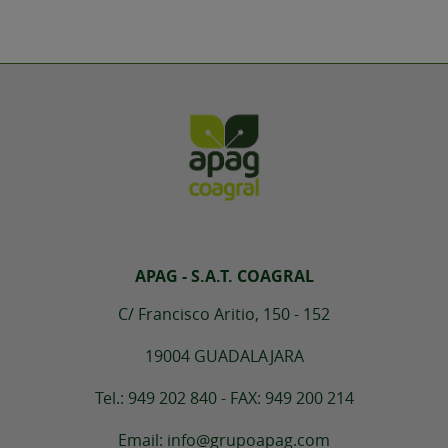
APAG - S.A.T. COAGRAL
C/ Francisco Aritio, 150 - 152
19004 GUADALAJARA
Tel.: 949 202 840 - FAX: 949 200 214
Email: info@grupoapag.com