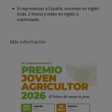
Si representas a España: resumen en inglés
(máx. 2 folios) y vídeo en inglés o
subtitulado.
Más información