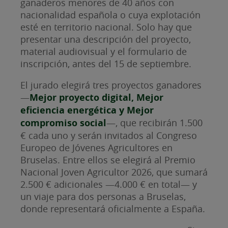
ganaderos menores de 40 años con
nacionalidad española o cuya explotación
esté en territorio nacional. Solo hay que
presentar una descripción del proyecto,
material audiovisual y el formulario de
inscripción, antes del 15 de septiembre.
El jurado elegirá tres proyectos ganadores
—
Mejor proyecto digital, Mejor
eficiencia energética y Mejor
compromiso social
—, que recibirán 1.500
€ cada uno y serán invitados al Congreso
Europeo de Jóvenes Agricultores en
Bruselas. Entre ellos se elegirá al Premio
Nacional Joven Agricultor 2026, que sumará
2.500 € adicionales —4.000 € en total— y
un viaje para dos personas a Bruselas,
donde representará oficialmente a España.