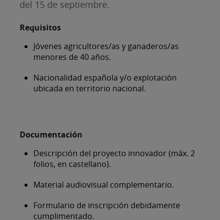
del 15 de septiembre.
Requisitos
Jóvenes agricultores/as y ganaderos/as
menores de 40 años.
Nacionalidad española y/o explotación
ubicada en territorio nacional.
Documentación
Descripción del proyecto innovador (máx. 2
folios, en castellano).
Material audiovisual complementario.
Formulario de inscripción debidamente
cumplimentado.