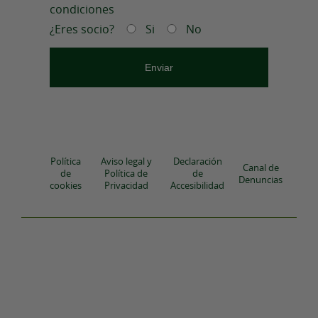
condiciones
¿Eres socio?
Si
No
Política
Aviso legal y
Declaración
Canal de
de
Política de
de
Denuncias
cookies
Privacidad
Accesibilidad