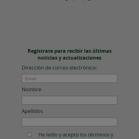
Regístrate para recibir las últimas
noticias y actualizaciones
Dirección de correo electrónico:
Nombre
Apellidos
He leído y acepto los términos y