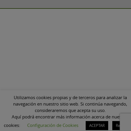
Utilizamos cookies propias y de terceros para analizar la
navegación en nuestro sitio web. Si continúa navegando,
consideraremos que acepta su uso.
Aquí podrá encontrar más información acerca de nuestras
cookies:
Configuración de Cookies
ACEPTAR
Rechaza