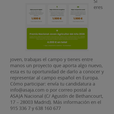
Si
eres
joven, trabajas el campo y tienes entre
manos un proyecto que aporta algo nuevo,
esta es tu oportunidad de darlo a conocer y
representar al campo español en Europa.
Cómo participar: envía tu candidatura a
info@asaja.com o por correo postal a
ASAJA Nacional (C/ Agustín de Bethancourt,
17 – 28003 Madrid). Más información en el
915 336 7 y 638 160 677