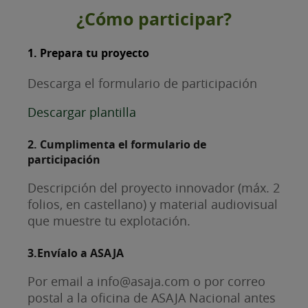
¿Cómo participar?
1. Prepara tu proyecto
Descarga el formulario de participación
Descargar plantilla
2. Cumplimenta el formulario de
participación
Descripción del proyecto innovador (máx. 2
folios, en castellano) y material audiovisual
que muestre tu explotación.
3.Envíalo a ASAJA
Por email a info@asaja.com o por correo
postal a la oficina de ASAJA Nacional antes