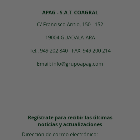
APAG - S.A.T. COAGRAL
C/ Francisco Aritio, 150 - 152
19004 GUADALAJARA
Tel.: 949 202 840 - FAX: 949 200 214
Email: info@grupoapag.com
Regístrate para recibir las últimas
noticias y actualizaciones
Dirección de correo electrónico: