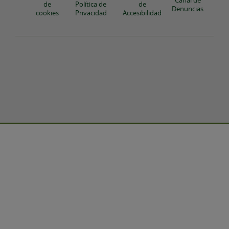
Canal de
de
Política de
de
Denuncias
cookies
Privacidad
Accesibilidad