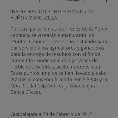
INAUGURACIÓN PUNTOS LIMPIOS de
AUÑON Y ARGECILLA
Por otra parte, en las reuniones de Auñón y
Ledanca, se visitarán e inagurarán los
“Puntos Limpios” que se han instalado para
dar servicio a los agricultores y ganaderos
para la entrega de residuos con el fin de
cumplir la Condicionalidad (envases de
herbicidas, baterías, aceite motores, etc).
Estos puntos limpios se han llevado a cabo
gracias al convenio firmado entre APAG y la
Obra Social Caja Sol ( Caja Guadalajara-
Banca Cívica).
Guadalajara a 20 de Febrero de 2012