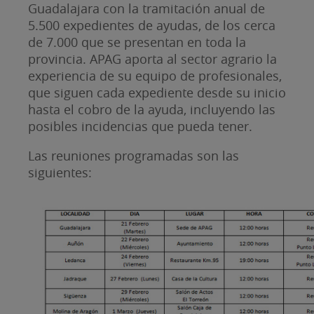
Guadalajara con la tramitación anual de
5.500 expedientes de ayudas, de los cerca
de 7.000 que se presentan en toda la
provincia. APAG aporta al sector agrario la
experiencia de su equipo de profesionales,
que siguen cada expediente desde su inicio
hasta el cobro de la ayuda, incluyendo las
posibles incidencias que pueda tener.
Las reuniones programadas son las
siguientes: