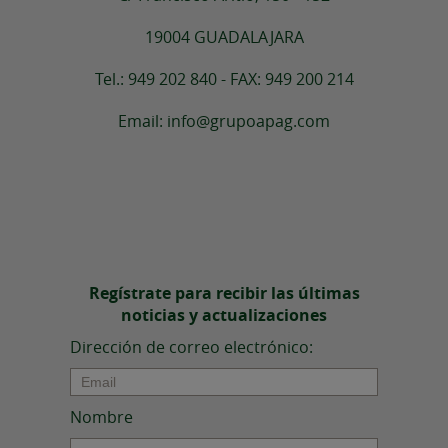
19004 GUADALAJARA
Tel.: 949 202 840 - FAX: 949 200 214
Email: info@grupoapag.com
Regístrate para recibir las últimas
noticias y actualizaciones
Dirección de correo electrónico:
Nombre