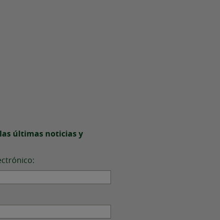
 las últimas noticias y
ectrónico: