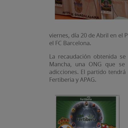
viernes, día 20 de Abril en el
el FC Barcelona.
La recaudación obtenida se 
Mancha, una ONG que se de
adicciones. El partido tendrá
Fertiberia y APAG.