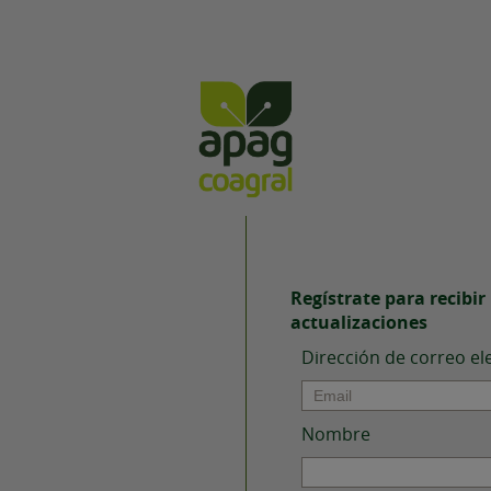
Regístrate para recibir
actualizaciones
Dirección de correo el
Nombre