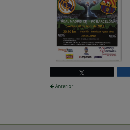
Twittear
Anterior