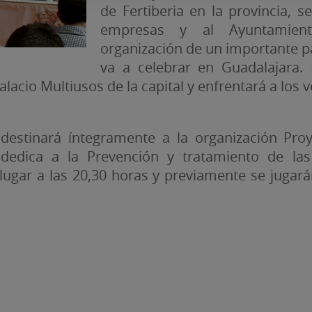
de Fertiberia en la provincia, 
empresas y al Ayuntamien
organización de un importante p
va a celebrar en Guadalajara. 
 Palacio Multiusos de la capital y enfrentará a los
destinará íntegramente a la organización Pro
dica a la Prevención y tratamiento de las
 lugar a las 20,30 horas y previamente se jugará