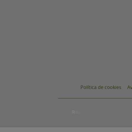
Política de cookies
Av