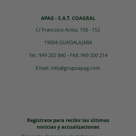
APAG - S.A.T. COAGRAL
C/ Francisco Aritio, 150 - 152
19004 GUADALAJARA
Tel.: 949 202 840 - FAX: 949 200 214
Email: info@grupoapag.com
Regístrate para recibir las últimas
noticias y actualizaciones