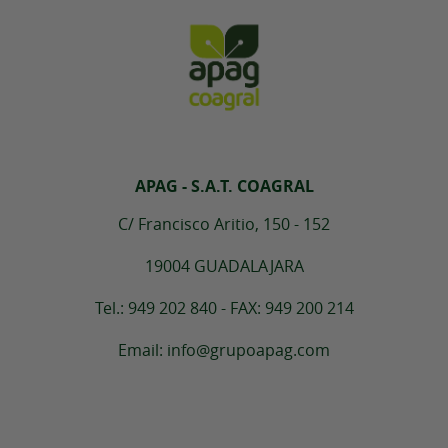
APAG - S.A.T. COAGRAL
C/ Francisco Aritio, 150 - 152
19004 GUADALAJARA
Tel.: 949 202 840 - FAX: 949 200 214
Email: info@grupoapag.com