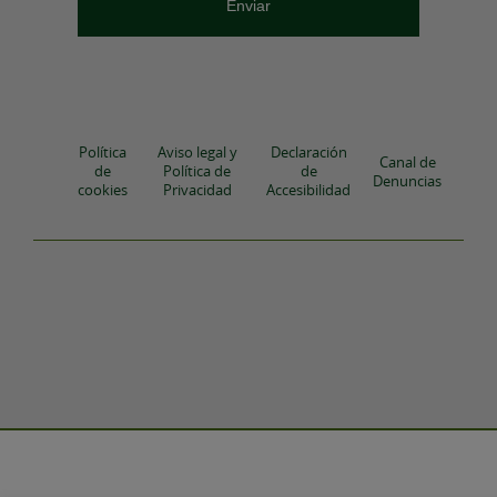
Política
Aviso legal y
Declaración
Canal de
de
Política de
de
Denuncias
cookies
Privacidad
Accesibilidad