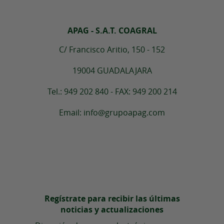
APAG - S.A.T. COAGRAL
C/ Francisco Aritio, 150 - 152
19004 GUADALAJARA
Tel.: 949 202 840 - FAX: 949 200 214
Email: info@grupoapag.com
Regístrate para recibir las últimas
noticias y actualizaciones