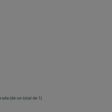
rada (de un total de 1)