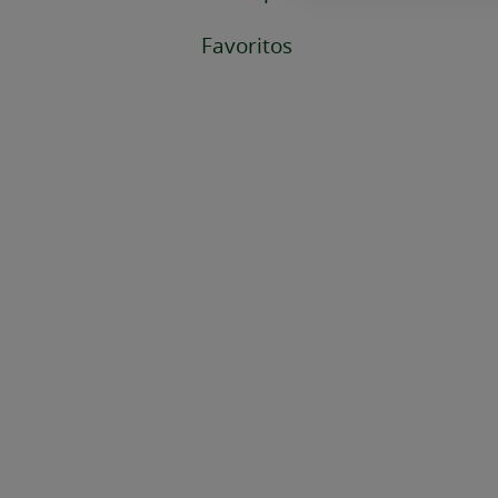
Favoritos