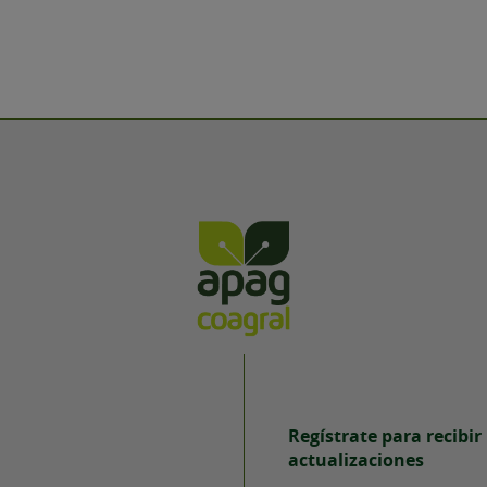
Regístrate para recibir
actualizaciones