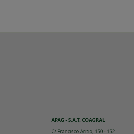
APAG - S.A.T. COAGRAL
C/ Francisco Aritio, 150 - 152