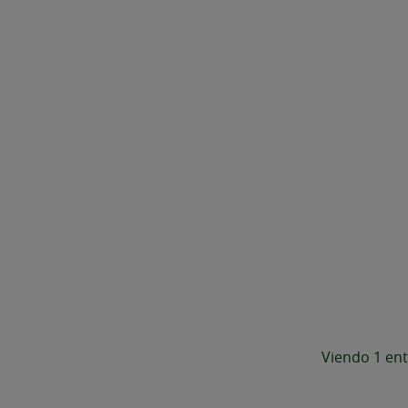
Viendo 1 ent